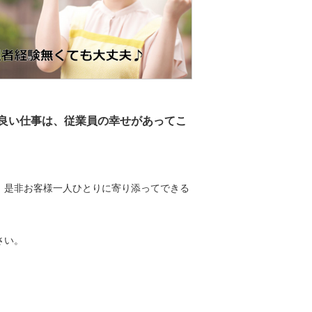
良い仕事は、従業員の幸せがあってこ
、是非お客様一人ひとりに寄り添ってできる
さい。