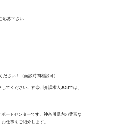
ご応募下さい
ください！（面談時間相談可）
してください。神奈川介護求人JOBでは、
サポートセンターです。神奈川県内の豊富な
、お仕事をご紹介します。