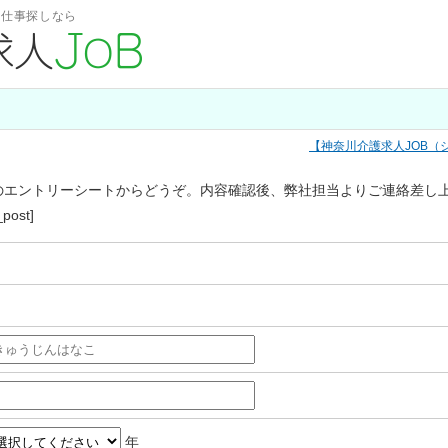
・仕事探しなら
神奈川介護求人JOB（
のエントリーシートからどうぞ。内容確認後、弊社担当よりご連絡差し
_post]
年