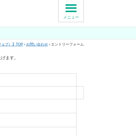
メニュー
ジョブ）
TOP
›
お問い合わせ
› エントリーフォーム
上げます。