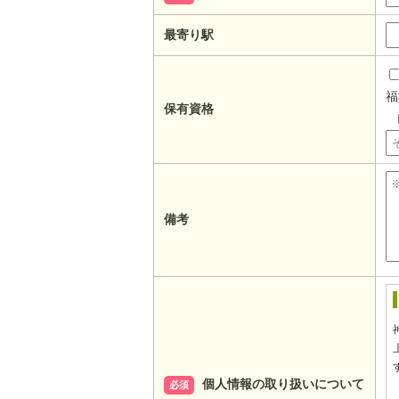
最寄り駅
福
保有資格
備考
個人情報の取り扱いについて
必須