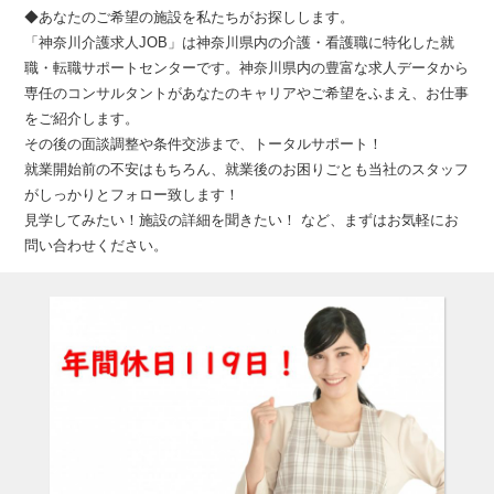
◆あなたのご希望の施設を私たちがお探しします。
「神奈川介護求人JOB」は神奈川県内の介護・看護職に特化した就
職・転職サポートセンターです。神奈川県内の豊富な求人データから
専任のコンサルタントがあなたのキャリアやご希望をふまえ、お仕事
をご紹介します。
その後の面談調整や条件交渉まで、トータルサポート！
就業開始前の不安はもちろん、就業後のお困りごとも当社のスタッフ
がしっかりとフォロー致します！
見学してみたい！施設の詳細を聞きたい！ など、まずはお気軽にお
問い合わせください。