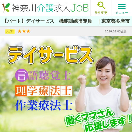

メニュー
条件変更
【パート】デイサービス 機能訓練指導員 ｜東京都多摩市
2026.08.03更新