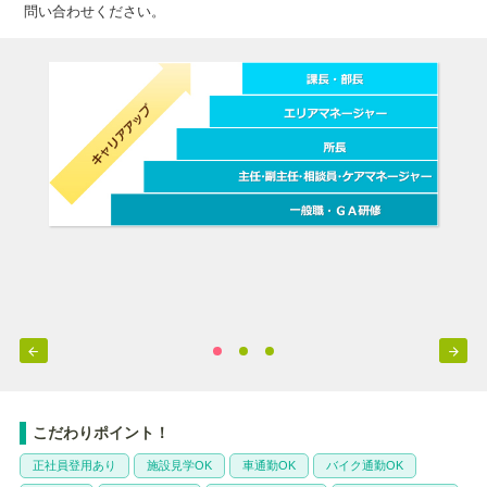
問い合わせください。


こだわりポイント！
正社員登用あり
施設見学OK
車通勤OK
バイク通勤OK