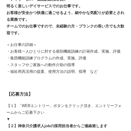
明るく楽しいデイサービスでのお仕事です。
お客様が安全かつ快適に過ごせるよう、細やかな気配りが必要とされ
る業務です。
チームでのお仕事ですので、未経験の方・ブランクの長い方でも大歓
迎です。
＜お仕事の詳細＞
・お客様一人ひとりに対する個別機能訓練の計画作成、実施、評価
・集団機能訓練プログラムの作成、実施、評価
・スタッフやご家族への動作介助の指導
・福祉用具活用の提案、使用方法の説明、指導 など
【応募方法】
【１】「WEBエントリー」ボタンをクリック頂き、エントリーフォ
ームからご応募下さい
▼
【２】神奈川介護求人jobの採用担当者からご連絡致します