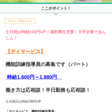
ここがポイント！
パート・アルバイト
土日祝は時給100円UP！福利厚生充実！大手企業であん
しん！
【デイサービス】
機能訓練指導員の募集です（パート）
時給1,600円～1,880円
働き方は応相談！半日勤務も応相談！
土日祝日は時給100円UP
「デイサービス 機能訓練指導員」