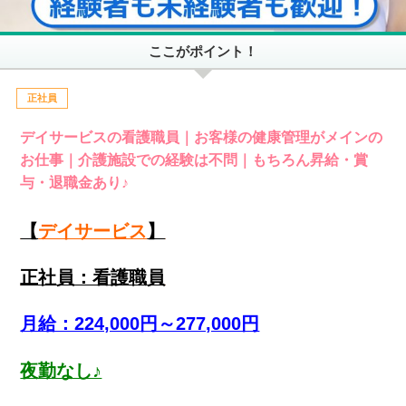
ここがポイント！
正社員
デイサービスの看護職員｜お客様の健康管理がメインの
お仕事｜介護施設での経験は不問｜もちろん昇給・賞
与・退職金あり♪
【
デイサービス
】
正社員：看護職員
月給：224,000円～277,000円
夜勤なし♪