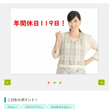


こだわりポイント！
昇給あり
月給25万円以上
資格取得支援あり