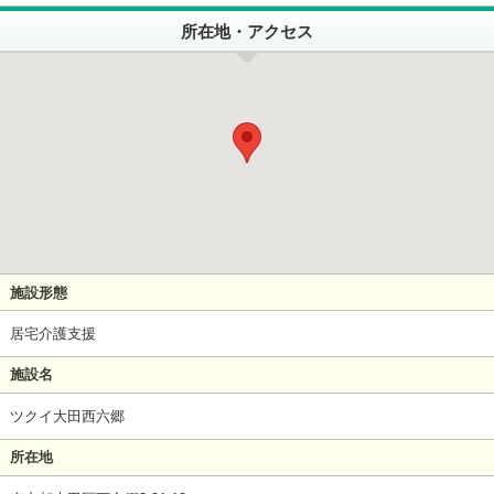
所在地・アクセス
施設形態
居宅介護支援
施設名
ツクイ大田西六郷
所在地