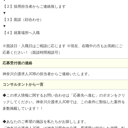
【２】採用担当者からご連絡致します
▼
【３】面談（顔合わせ）
▼
【４】就業場所へ入職
※面談日・入職日はご相談に応じます ※現在、在職中の方もお気軽にご
応募ください！（面談時間相談可）
応募受付後の連絡
神奈川介護求人JOBの担当者からご連絡いたします。
コンサルタントから一言
◆この求人情報に関するお問い合わせは「応募先へ進む」のボタンをクリ
ックしてください。神奈川介護求人JOBでは、この条件に類似した案件を
多数掲載しています！！
◆あなたのご希望の施設を私たちがお探しします。