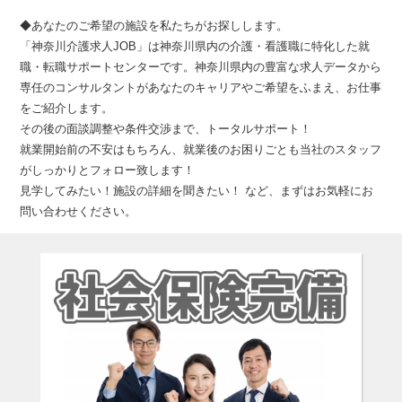
◆あなたのご希望の施設を私たちがお探しします。
「神奈川介護求人JOB」は神奈川県内の介護・看護職に特化した就
職・転職サポートセンターです。神奈川県内の豊富な求人データから
専任のコンサルタントがあなたのキャリアやご希望をふまえ、お仕事
をご紹介します。
その後の面談調整や条件交渉まで、トータルサポート！
就業開始前の不安はもちろん、就業後のお困りごとも当社のスタッフ
がしっかりとフォロー致します！
見学してみたい！施設の詳細を聞きたい！ など、まずはお気軽にお
問い合わせください。