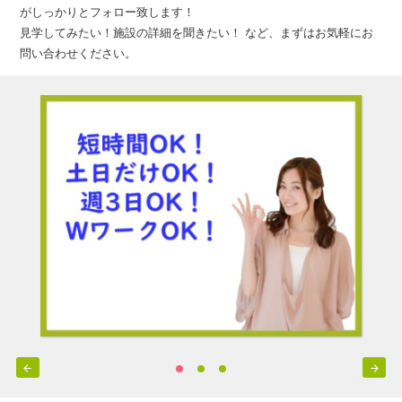
がしっかりとフォロー致します！
見学してみたい！施設の詳細を聞きたい！ など、まずはお気軽にお
問い合わせください。

