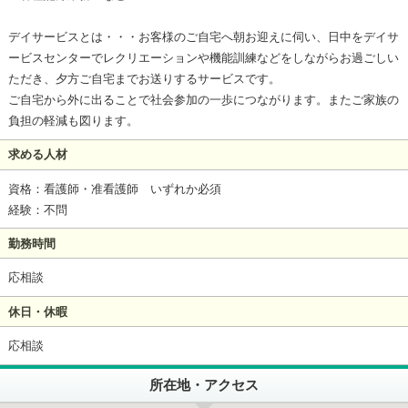
デイサービスとは・・・お客様のご自宅へ朝お迎えに伺い、日中をデイサ
ービスセンターでレクリエーションや機能訓練などをしながらお過ごしい
ただき、夕方ご自宅までお送りするサービスです。
ご自宅から外に出ることで社会参加の一歩につながります。またご家族の
負担の軽減も図ります。
求める人材
資格：看護師・准看護師 いずれか必須
経験：不問
勤務時間
応相談
休日・休暇
応相談
所在地・アクセス