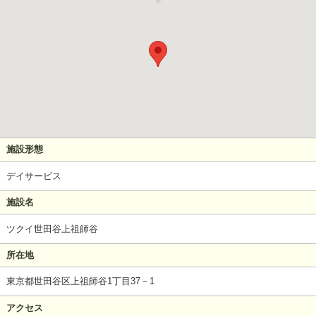
施設形態
デイサービス
施設名
ツクイ世田谷上祖師谷
所在地
東京都世田谷区上祖師谷1丁目37－1
アクセス