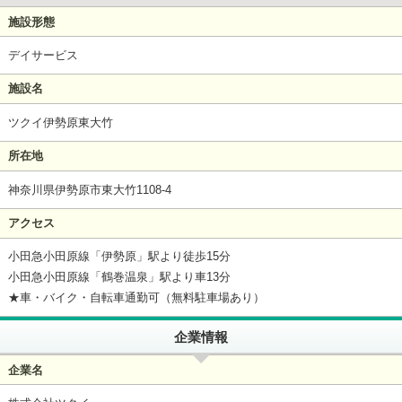
施設形態
デイサービス
施設名
ツクイ伊勢原東大竹
所在地
神奈川県伊勢原市東大竹1108-4
アクセス
小田急小田原線「伊勢原」駅より徒歩15分
小田急小田原線「鶴巻温泉」駅より車13分
★車・バイク・自転車通勤可（無料駐車場あり）
企業情報
企業名