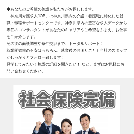
◆あなたのご希望の施設を私たちがお探しします。
「神奈川介護求人JOB」は神奈川県内の介護・看護職に特化した就
職・転職サポートセンターです。神奈川県内の豊富な求人データから
専任のコンサルタントがあなたのキャリアやご希望をふまえ、お仕事
をご紹介します。
その後の面談調整や条件交渉まで、トータルサポート！
就業開始前の不安はもちろん、就業後のお困りごとも当社のスタッフ
がしっかりとフォロー致します！
見学してみたい！施設の詳細を聞きたい！ など、まずはお気軽にお
問い合わせください。