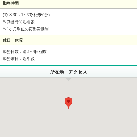
勤務時間
(1)08:30～17:30(休憩60分)
※勤務時間応相談
※1ヶ月単位の変形労働制
休日・休暇
勤務日数：週3～4日程度
勤務曜日：応相談
所在地・アクセス