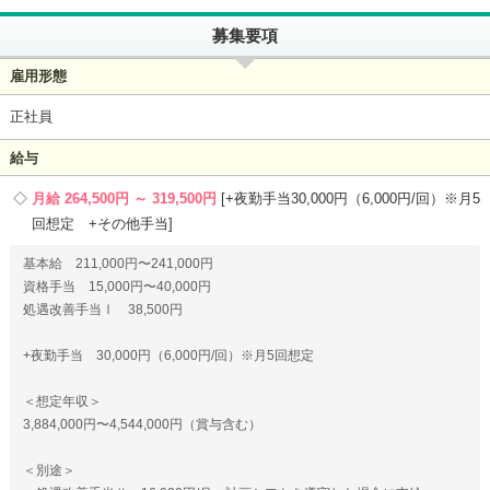
募集要項
雇用形態
正社員
給与
月給 264,500円 ～ 319,500円
+夜勤手当30,000円（6,000円/回）※月5
回想定 +その他手当
基本給 211,000円〜241,000円
資格手当 15,000円〜40,000円
処遇改善手当Ⅰ 38,500円
+夜勤手当 30,000円（6,000円/回）※月5回想定
＜想定年収＞
3,884,000円〜4,544,000円（賞与含む）
＜別途＞