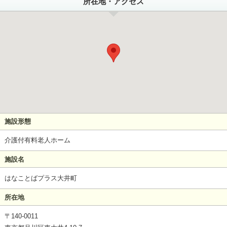
所在地・アクセス
施設形態
介護付有料老人ホーム
施設名
はなことばプラス大井町
所在地
〒140-0011