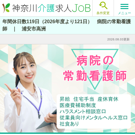

メニュー
条件変更
年間休日数119日（2026年度より121日） 病院の常勤看護
師 ｜ 浦安市高洲
2026.08.03更新