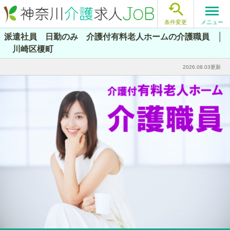

メニュー
条件変更
派遣社員 日勤のみ 介護付有料老人ホームの介護職員 │
川崎区榎町
2026.08.03更新