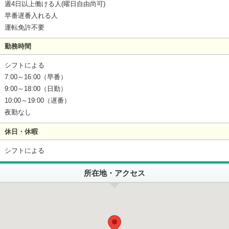
週4日以上働ける人(曜日自由尚可)
早番遅番入れる人
運転免許不要
勤務時間
シフトによる
7:00～16:00（早番）
9:00～18:00（日勤）
10:00～19:00（遅番）
夜勤なし
休日・休暇
シフトによる
所在地・アクセス