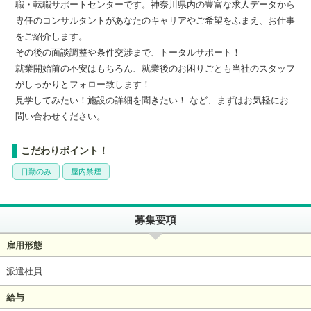
職・転職サポートセンターです。神奈川県内の豊富な求人データから
専任のコンサルタントがあなたのキャリアやご希望をふまえ、お仕事
をご紹介します。
その後の面談調整や条件交渉まで、トータルサポート！
就業開始前の不安はもちろん、就業後のお困りごとも当社のスタッフ
がしっかりとフォロー致します！
見学してみたい！施設の詳細を聞きたい！ など、まずはお気軽にお
問い合わせください。
こだわりポイント！
日勤のみ
屋内禁煙
募集要項
雇用形態
派遣社員
給与