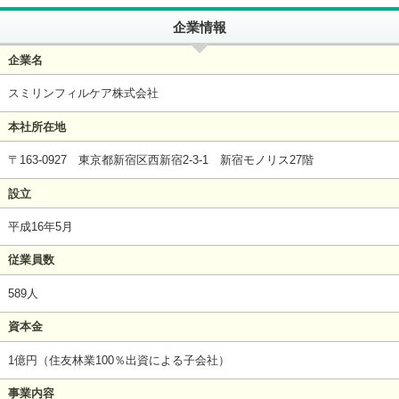
企業情報
企業名
スミリンフィルケア株式会社
本社所在地
〒163-0927 東京都新宿区西新宿2-3-1 新宿モノリス27階
設立
平成16年5月
従業員数
589人
資本金
1億円（住友林業100％出資による子会社）
事業内容