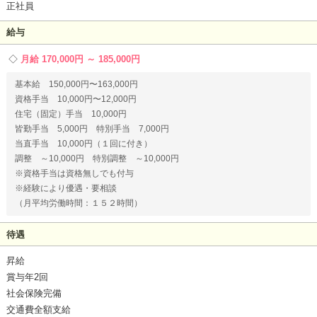
正社員
給与
月給 170,000円 ～ 185,000円
基本給 150,000円〜163,000円
資格手当 10,000円〜12,000円
住宅（固定）手当 10,000円
皆勤手当 5,000円 特別手当 7,000円
当直手当 10,000円（１回に付き）
調整 ～10,000円 特別調整 ～10,000円
※資格手当は資格無しでも付与
※経験により優遇・要相談
（月平均労働時間：１５２時間）
待遇
昇給
賞与年2回
社会保険完備
交通費全額支給