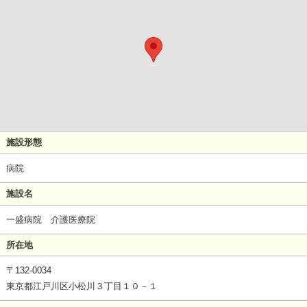
施設形態
病院
施設名
一盛病院 介護医療院
所在地
〒132-0034
東京都江戸川区小松川３丁目１０－１