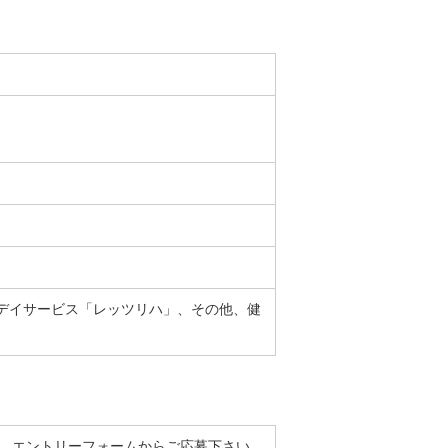
デイサービス「レッツリハ」、その他、健
き、エントリーフォームからご応募下さい