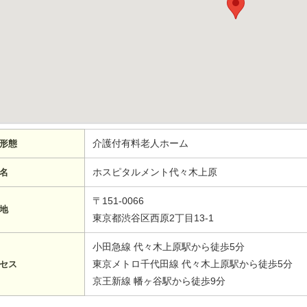
介護付有料老人ホーム
形態
ホスピタルメント代々木上原
名
〒151-0066
地
東京都渋谷区西原2丁目13-1
小田急線 代々木上原駅から徒歩5分
東京メトロ千代田線 代々木上原駅から徒歩5分
セス
京王新線 幡ヶ谷駅から徒歩9分