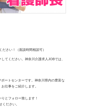
ください！（面談時間相談可）
してください。神奈川介護求人JOBでは、
サポートセンターです。神奈川県内の豊富な
、お仕事をご紹介します。
かりとフォロー致します！
せください。