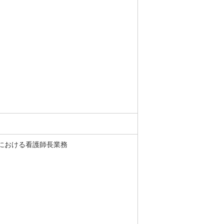
における看護師長業務