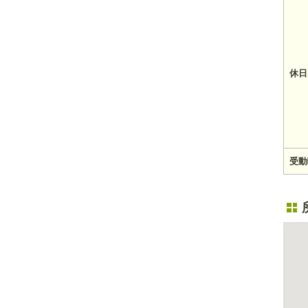
休日
受動