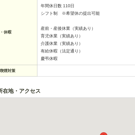
年間休日数 110日
シフト制 ※希望休の提出可能
産前・産後休業（実績あり）
・休暇
育児休業（実績あり）
介護休業（実績あり）
有給休暇（法定通り）
慶弔休暇
喫煙対策
所在地・アクセス