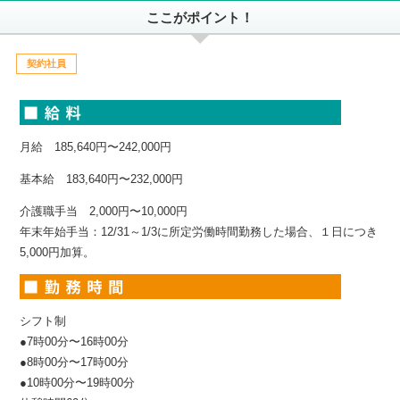
ここがポイント！
契約社員
月給 185,640円〜242,000円
基本給 183,640円〜232,000円
介護職手当 2,000円〜10,000円
年末年始手当：12/31～1/3に所定労働時間勤務した場合、１日につき
5,000円加算。
シフト制
●7時00分〜16時00分
●8時00分〜17時00分
●10時00分〜19時00分