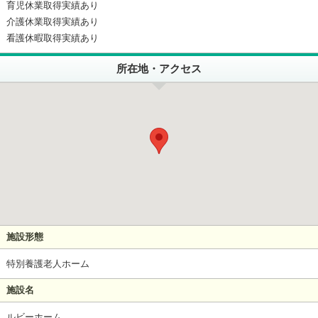
育児休業取得実績あり
介護休業取得実績あり
看護休暇取得実績あり
所在地・アクセス
施設形態
特別養護老人ホーム
施設名
ルビーホーム