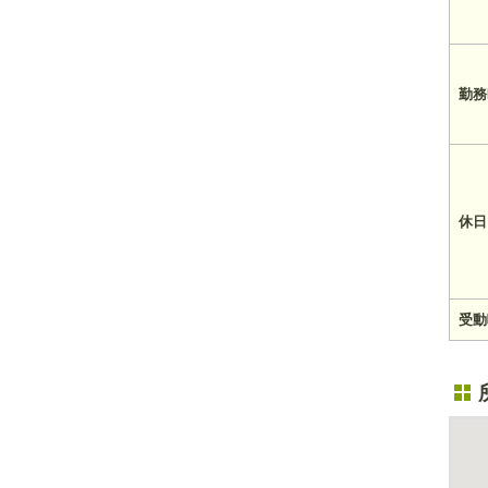
勤務
休日
受動