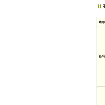
雇用
給与