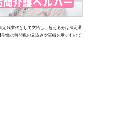
固定残業代として支給し、超える分は法定通
外労働の時間数の見込みや実績を示すもので