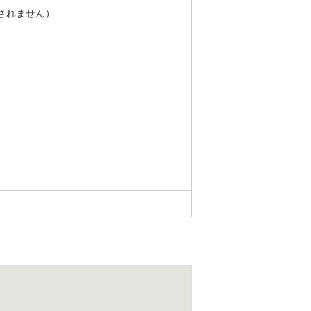
されません）