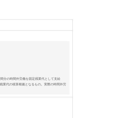
時間分の時間外労働を固定残業代として支給
残業代の積算根拠となるもの。実際の時間外労