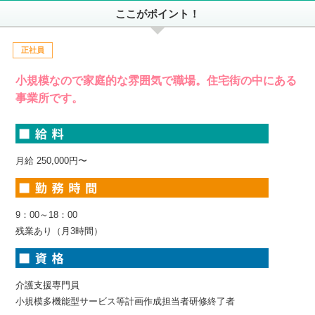
ここがポイント！
正社員
小規模なので家庭的な雰囲気で職場。住宅街の中にある
事業所です。
月給 250,000円〜
9：00～18：00
残業あり（月3時間）
介護支援専門員
小規模多機能型サービス等計画作成担当者研修終了者