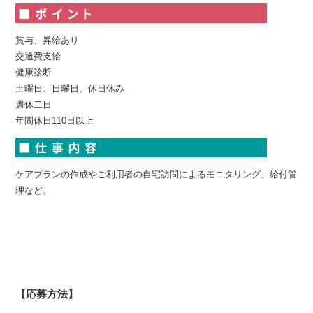
賞与、昇給あり
交通費支給
健康診断
土曜日、日曜日、休日休み
週休二日
年間休日110日以上
ケアプランの作成やご利用者の自宅訪問によるモニタリング、給付管
理など。
【応募方法】