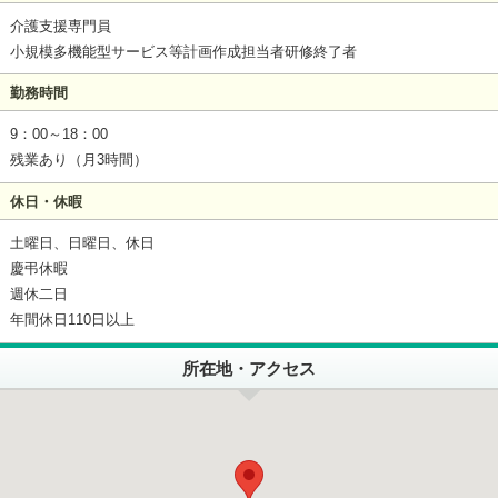
介護支援専門員
小規模多機能型サービス等計画作成担当者研修終了者
勤務時間
9：00～18：00
残業あり（月3時間）
休日・休暇
土曜日、日曜日、休日
慶弔休暇
週休二日
年間休日110日以上
所在地・アクセス