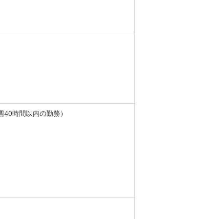
週40時間以内の勤務）