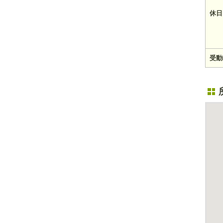
休日
受動