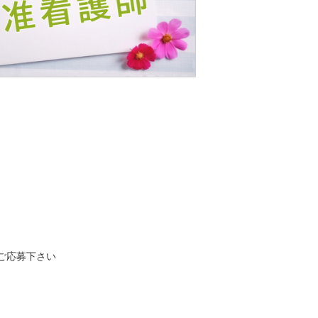
ご応募下さい