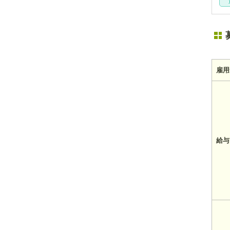
雇用
給与