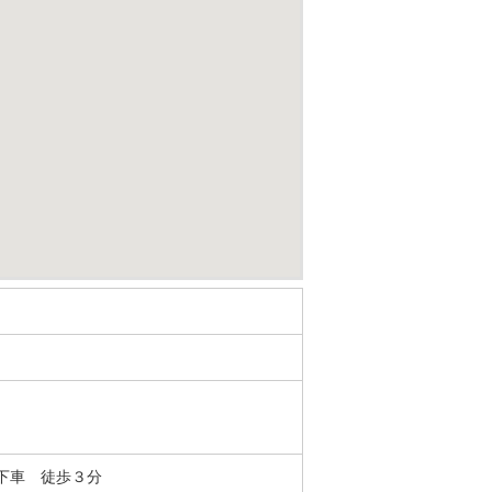
下車 徒歩３分