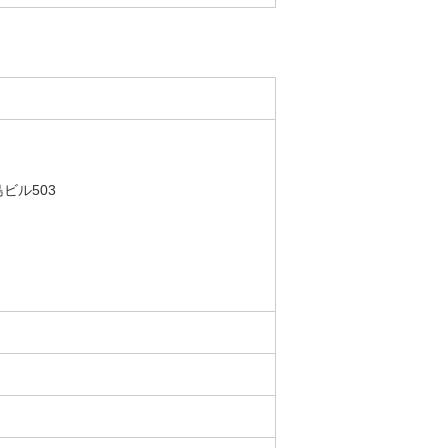
ビル503