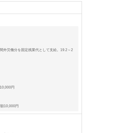
時間外労働分を固定残業代として支給。19.2～2
,000円
10,000円