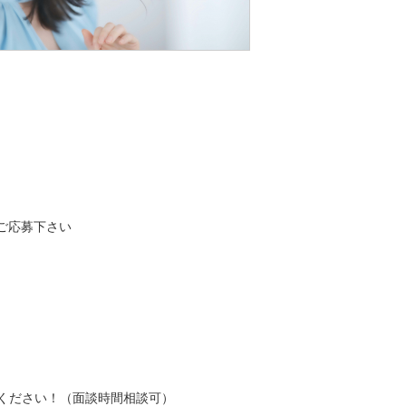
ご応募下さい
ください！（面談時間相談可）