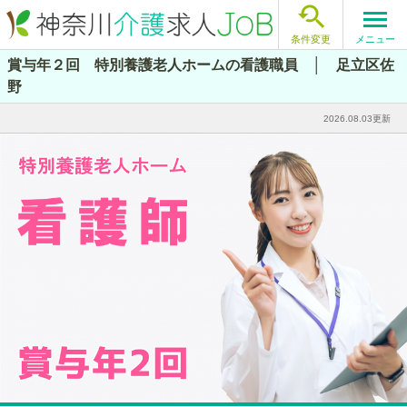

メニュー
条件変更
賞与年２回 特別養護老人ホームの看護職員 │ 足立区佐
野
2026.08.03更新