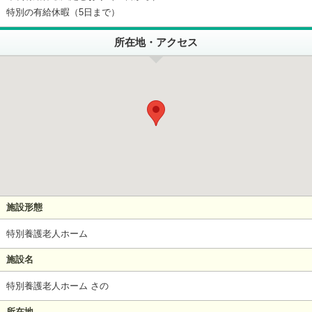
特別の有給休暇（5日まで）
所在地・アクセス
施設形態
特別養護老人ホーム
施設名
特別養護老人ホーム さの
所在地