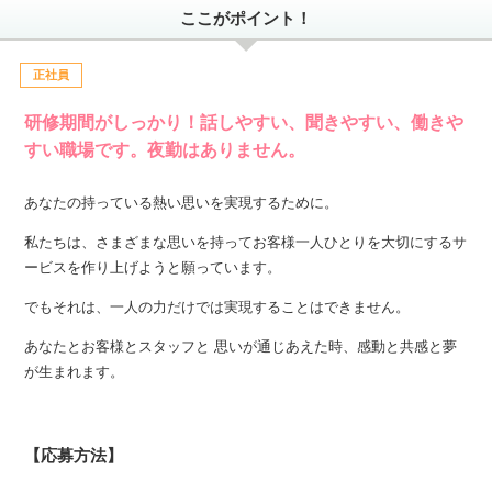
ここがポイント！
正社員
研修期間がしっかり！話しやすい、聞きやすい、働きや
すい職場です。夜勤はありません。
あなたの持っている熱い思いを実現するために。
私たちは、さまざまな思いを持ってお客様一人ひとりを大切にするサ
ービスを作り上げようと願っています。
でもそれは、一人の力だけでは実現することはできません。
あなたとお客様とスタッフと 思いが通じあえた時、感動と共感と夢
が生まれます。
【応募方法】