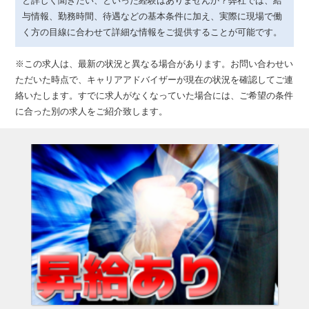
と詳しく聞きたい、といった経験はありませんか？弊社では、給
与情報、勤務時間、待遇などの基本条件に加え、実際に現場で働
く方の目線に合わせて詳細な情報をご提供することが可能です。
※この求人は、最新の状況と異なる場合があります。お問い合わせい
ただいた時点で、キャリアアドバイザーが現在の状況を確認してご連
絡いたします。すでに求人がなくなっていた場合には、ご希望の条件
に合った別の求人をご紹介致します。