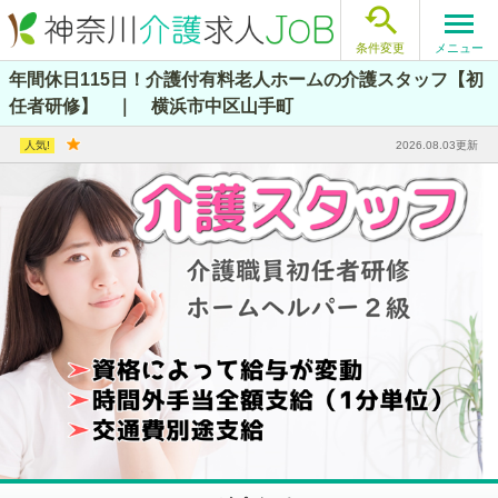

メニュー
条件変更
年間休日115日！介護付有料老人ホームの介護スタッフ【初
任者研修】 ｜ 横浜市中区山手町
2026.08.03更新