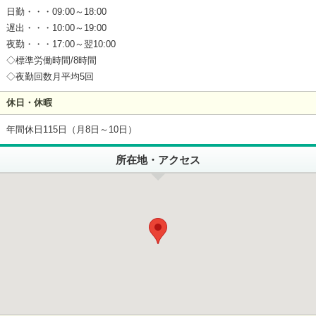
日勤・・・09:00～18:00
遅出・・・10:00～19:00
夜勤・・・17:00～翌10:00
◇標準労働時間/8時間
◇夜勤回数月平均5回
休日・休暇
年間休日115日（月8日～10日）
所在地・アクセス