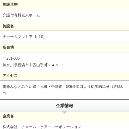
施設形態
介護付有料老人ホーム
施設名
チャームプレミア 山手町
所在地
〒231-086
神奈川県横浜市中区山手町２４５−１
アクセス
東急みなとみらい線「元町・中華街」駅6番出口より徒歩約11分（約880
m）
企業情報
企業名
株式会社 チャーム・ケア・コーポレーション