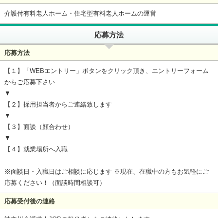
介護付有料老人ホーム・住宅型有料老人ホームの運営
応募方法
応募方法
【１】「WEBエントリー」ボタンをクリック頂き、エントリーフォーム
からご応募下さい
▼
【２】採用担当者からご連絡致します
▼
【３】面談（顔合わせ）
▼
【４】就業場所へ入職
※面談日・入職日はご相談に応じます ※現在、在職中の方もお気軽にご
応募ください！（面談時間相談可）
応募受付後の連絡