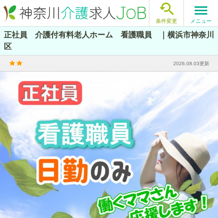

メニュー
条件変更
正社員 介護付有料老人ホーム 看護職員 ｜横浜市神奈川
区
2026.08.03更新