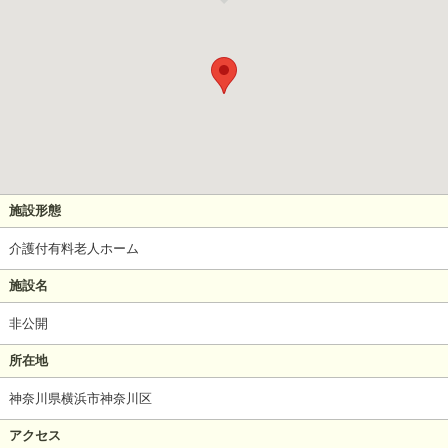
施設形態
介護付有料老人ホーム
施設名
非公開
所在地
神奈川県横浜市神奈川区
アクセス