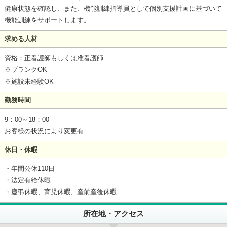
健康状態を確認し、また、機能訓練指導員として個別支援計画に基づいて
機能訓練をサポートします。
求める人材
資格：正看護師もしくは准看護師
※ブランクOK
※施設未経験OK
勤務時間
9：00～18：00
お客様の状況により変更有
休日・休暇
・年間公休110日
・法定有給休暇
・慶弔休暇、育児休暇、産前産後休暇
所在地・アクセス