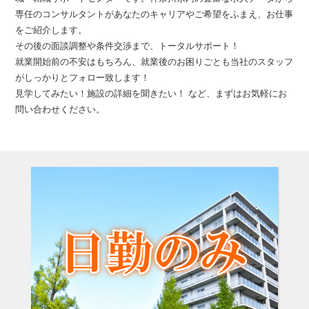
専任のコンサルタントがあなたのキャリアやご希望をふまえ、お仕事
をご紹介します。
その後の面談調整や条件交渉まで、トータルサポート！
就業開始前の不安はもちろん、就業後のお困りごとも当社のスタッフ
がしっかりとフォロー致します！
見学してみたい！施設の詳細を聞きたい！ など、まずはお気軽にお
問い合わせください。