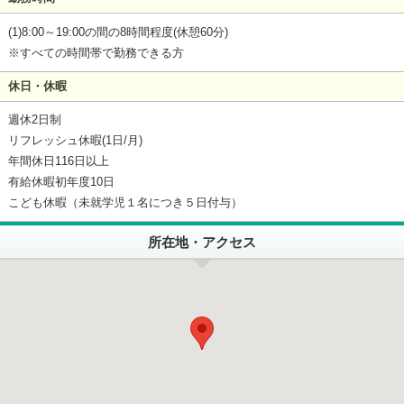
(1)8:00～19:00の間の8時間程度(休憩60分)
※すべての時間帯で勤務できる方
休日・休暇
週休2日制
リフレッシュ休暇(1日/月)
年間休日116日以上
有給休暇初年度10日
こども休暇（未就学児１名につき５日付与）
所在地・アクセス