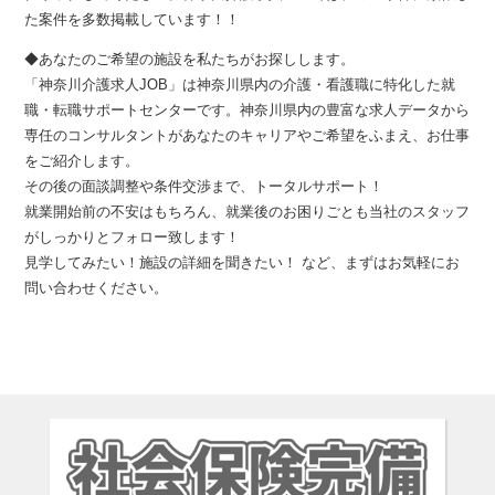
た案件を多数掲載しています！！
◆あなたのご希望の施設を私たちがお探しします。
「神奈川介護求人JOB」は神奈川県内の介護・看護職に特化した就
職・転職サポートセンターです。神奈川県内の豊富な求人データから
専任のコンサルタントがあなたのキャリアやご希望をふまえ、お仕事
をご紹介します。
その後の面談調整や条件交渉まで、トータルサポート！
就業開始前の不安はもちろん、就業後のお困りごとも当社のスタッフ
がしっかりとフォロー致します！
見学してみたい！施設の詳細を聞きたい！ など、まずはお気軽にお
問い合わせください。