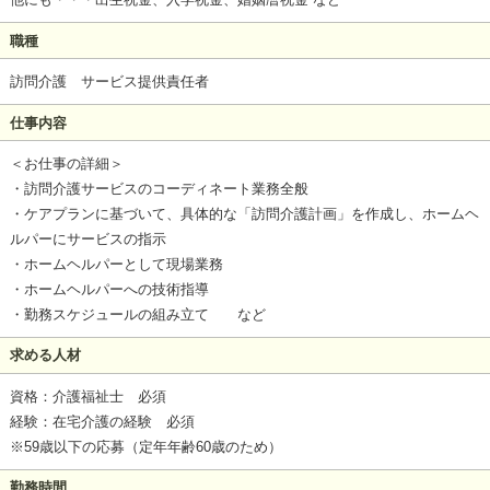
職種
訪問介護 サービス提供責任者
仕事内容
＜お仕事の詳細＞
・訪問介護サービスのコーディネート業務全般
・ケアプランに基づいて、具体的な「訪問介護計画」を作成し、ホームヘ
ルパーにサービスの指示
・ホームヘルパーとして現場業務
・ホームヘルパーへの技術指導
・勤務スケジュールの組み立て など
求める人材
資格：介護福祉士 必須
経験：在宅介護の経験 必須
※59歳以下の応募（定年年齢60歳のため）
勤務時間