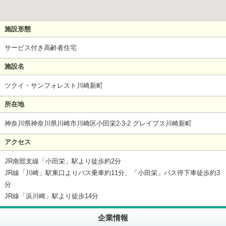
施設形態
サービス付き高齢者住宅
施設名
ツクイ・サンフォレスト川崎新町
所在地
神奈川県神奈川県川崎市川崎区小田栄2-3-2 グレイプス川崎新町
アクセス
JR南部支線「小田栄」駅より徒歩約2分
JR線「川崎」駅東口よりバス乗車約11分、「小田栄」バス停下車徒歩約3
分
JR線「浜川崎」駅より徒歩14分
企業情報