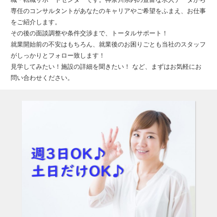
専任のコンサルタントがあなたのキャリアやご希望をふまえ、お仕事
をご紹介します。
その後の面談調整や条件交渉まで、トータルサポート！
就業開始前の不安はもちろん、就業後のお困りごとも当社のスタッフ
がしっかりとフォロー致します！
見学してみたい！施設の詳細を聞きたい！ など、まずはお気軽にお
問い合わせください。