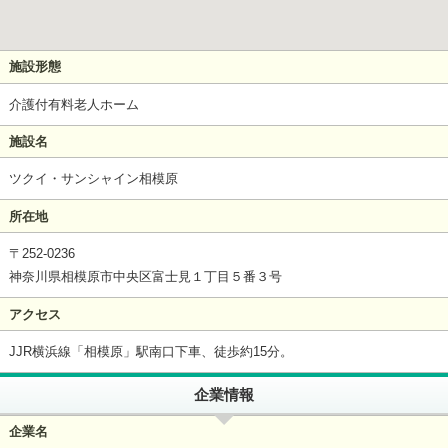
施設形態
介護付有料老人ホーム
施設名
ツクイ・サンシャイン相模原
所在地
〒252-0236
神奈川県相模原市中央区富士見１丁目５番３号
アクセス
JJR横浜線「相模原」駅南口下車、徒歩約15分。
企業情報
企業名