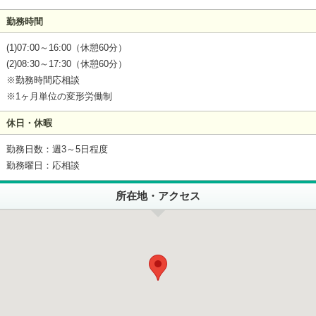
勤務時間
(1)07:00～16:00（休憩60分）
(2)08:30～17:30（休憩60分）
※勤務時間応相談
※1ヶ月単位の変形労働制
休日・休暇
勤務日数：週3～5日程度
勤務曜日：応相談
所在地・アクセス