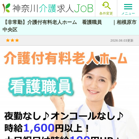

メニュー
条件変更
【非常勤】介護付有料老人ホーム 看護職員 ｜相模原市
中央区
2026.08.03更新