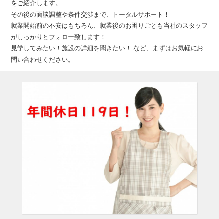
をご紹介します。
その後の面談調整や条件交渉まで、トータルサポート！
就業開始前の不安はもちろん、就業後のお困りごとも当社のスタッフ
がしっかりとフォロー致します！
見学してみたい！施設の詳細を聞きたい！ など、まずはお気軽にお
問い合わせください。