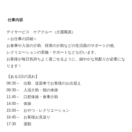
仕事内容
デイサービス ケアクルー（介護職員）
＜お仕事の詳細＞
お食事や入浴の介助、排泄の介助などの生活面のサポートの他、
レクリエーションの実施・サポートなども行います。
お客様が毎日気持ちよく過ごせるように、細やかな気配りが必要にな
ります！
【ある1日の流れ】
08:30～ 出勤 送迎車でお客様のお出迎え
09:30～ 入浴介助・朝の体操
11:45～ 口腔体操・食事介助
14:00～ 体操
15:00～ おやつ・レクリエーション
16:45～ お客様お見送り
17:30 退勤