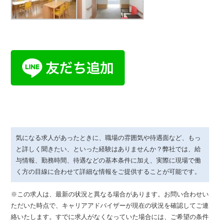
気になる求人があったときに、職場の雰囲気や待遇面など、もっ
と詳しく聞きたい、といった経験はありませんか？弊社では、給
与情報、勤務時間、待遇などの基本条件に加え、実際に現場で働
く方の目線に合わせて詳細な情報をご提供することが可能です。
※この求人は、最新の状況と異なる場合があります。お問い合わせい
ただいた時点で、キャリアアドバイザーが現在の状況を確認してご連
絡いたします。すでに求人がなくなっていた場合には、ご希望の条件