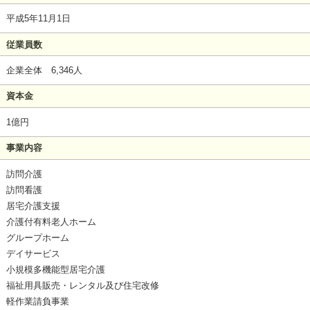
平成5年11月1日
従業員数
企業全体 6,346人
資本金
1億円
事業内容
訪問介護
訪問看護
居宅介護支援
介護付有料老人ホーム
グループホーム
デイサービス
小規模多機能型居宅介護
福祉用具販売・レンタル及び住宅改修
軽作業請負事業