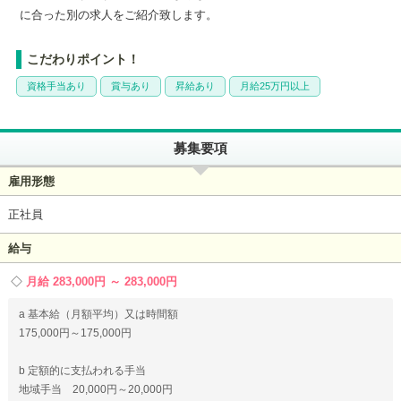
に合った別の求人をご紹介致します。
こだわりポイント！
資格手当あり
賞与あり
昇給あり
月給25万円以上
募集要項
雇用形態
正社員
給与
月給 283,000円 ～ 283,000円
a 基本給（月額平均）又は時間額
175,000円～175,000円
b 定額的に支払われる手当
地域手当 20,000円～20,000円