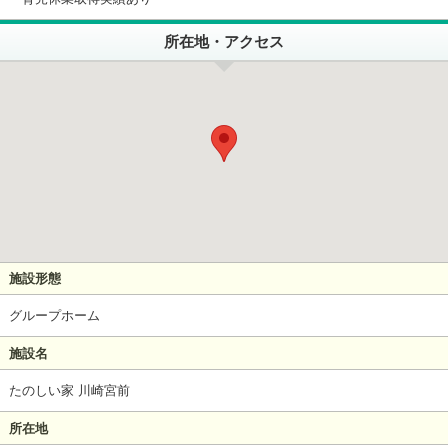
所在地・アクセス
施設形態
グループホーム
施設名
たのしい家 川崎宮前
所在地