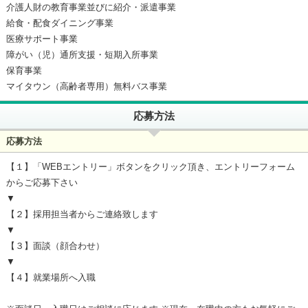
介護人財の教育事業並びに紹介・派遣事業
給食・配食ダイニング事業
医療サポート事業
障がい（児）通所支援・短期入所事業
保育事業
マイタウン（高齢者専用）無料バス事業
応募方法
応募方法
【１】「WEBエントリー」ボタンをクリック頂き、エントリーフォーム
からご応募下さい
▼
【２】採用担当者からご連絡致します
▼
【３】面談（顔合わせ）
▼
【４】就業場所へ入職