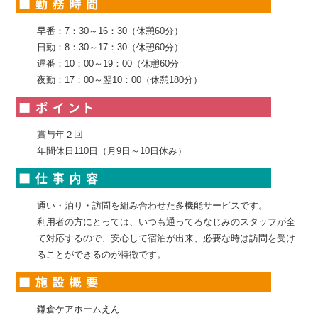
早番：7：30～16：30（休憩60分）
日勤：8：30～17：30（休憩60分）
遅番：10：00～19：00（休憩60分
夜勤：17：00～翌10：00（休憩180分）
賞与年２回
年間休日110日（月9日～10日休み）
通い・泊り・訪問を組み合わせた多機能サービスです。
利用者の方にとっては、いつも通ってるなじみのスタッフが全
て対応するので、安心して宿泊が出来、必要な時は訪問を受け
ることができるのが特徴です。
鎌倉ケアホームえん