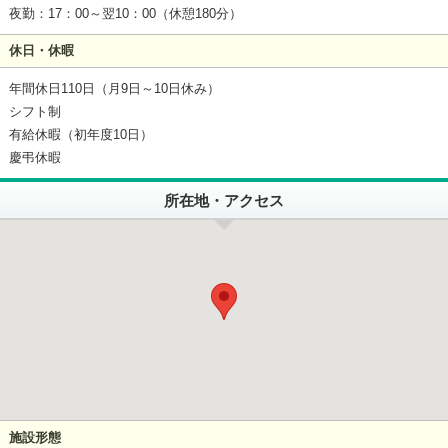
夜勤：17：00～翌10：00（休憩180分）
休日・休暇
年間休日110日（月9日～10日休み）
シフト制
有給休暇（初年度10日）
慶弔休暇
所在地・アクセス
施設形態