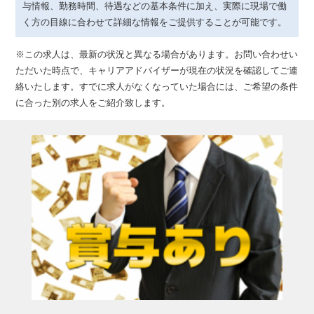
与情報、勤務時間、待遇などの基本条件に加え、実際に現場で働
く方の目線に合わせて詳細な情報をご提供することが可能です。
※この求人は、最新の状況と異なる場合があります。お問い合わせい
ただいた時点で、キャリアアドバイザーが現在の状況を確認してご連
絡いたします。すでに求人がなくなっていた場合には、ご希望の条件
に合った別の求人をご紹介致します。