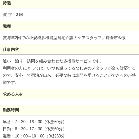
待遇
賞与年２回
職種
賞与年2回での小規模多機能型居宅介護のケアスタッフ／鎌倉市今泉
仕事内容
通い・泊り・訪問を組み合わせた多機能サービスです。
利用者の方にとっては、いつも通ってるなじみのスタッフが全て対応する
ので、安心して宿泊が出来、必要な時は訪問を受けることができるのが特
徴です。
求める人材
勤務時間
早番：7：30～16：30（休憩60分）
日勤：8：30～17：30（休憩60分）
遅番：10：00～19：00（休憩60分