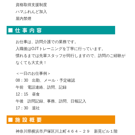
資格取得支援制度
ハマふれんど加入
屋内禁煙
お仕事は、訪問介護での業務です。
入職後はOJTトレーニングを丁寧に行っています。
慣れるまでは先輩スタッフが同行しますので、訪問のご経験が
なくても大丈夫！
＜一日のお仕事例＞
08：30 出勤、メール・予定確認
午前 電話連絡、訪問、記録
12：15 昼食
午後 訪問記録、事務、訪問、日報記入
17：30 退社
神奈川県横浜市戸塚区川上町４６４－２９ 新晃ビル１階