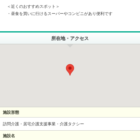
＜近くのおすすめスポット＞
・昼食を買いに行けるスーパーやコンビニがあり便利です
所在地・アクセス
施設形態
訪問介護・居宅介護支援事業・介護タクシー
施設名