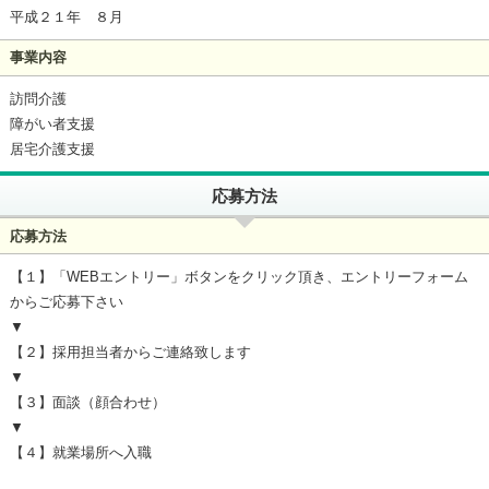
平成２１年 ８月
事業内容
訪問介護
障がい者支援
居宅介護支援
応募方法
応募方法
【１】「WEBエントリー」ボタンをクリック頂き、エントリーフォーム
からご応募下さい
▼
【２】採用担当者からご連絡致します
▼
【３】面談（顔合わせ）
▼
【４】就業場所へ入職