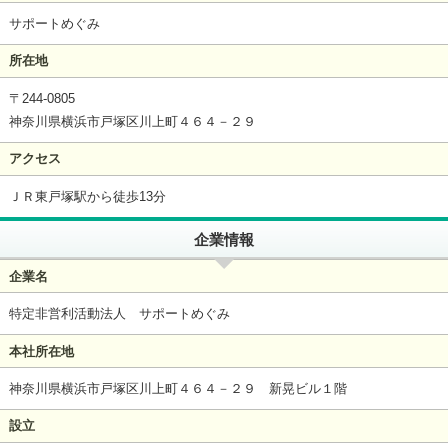
サポートめぐみ
所在地
〒244-0805
神奈川県横浜市戸塚区川上町４６４－２９
アクセス
ＪＲ東戸塚駅から徒歩13分
企業情報
企業名
特定非営利活動法人 サポートめぐみ
本社所在地
神奈川県横浜市戸塚区川上町４６４－２９ 新晃ビル１階
設立