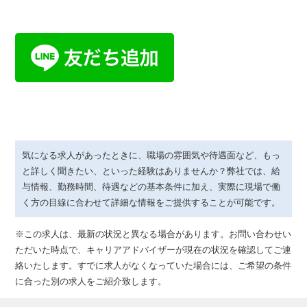
気になる求人があったときに、職場の雰囲気や待遇面など、もっ
と詳しく聞きたい、といった経験はありませんか？弊社では、給
与情報、勤務時間、待遇などの基本条件に加え、実際に現場で働
く方の目線に合わせて詳細な情報をご提供することが可能です。
※この求人は、最新の状況と異なる場合があります。お問い合わせい
ただいた時点で、キャリアアドバイザーが現在の状況を確認してご連
絡いたします。すでに求人がなくなっていた場合には、ご希望の条件
に合った別の求人をご紹介致します。