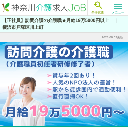

メニュー
条件変更
【正社員】訪問介護の介護職★月給19万5000円以上 ｜
横浜市戸塚区川上町
2026.08.03更新