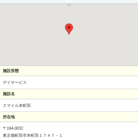
施設形態
デイサービス
施設名
スマイル本町田
所在地
〒194-0032
東京都町田市本町田１７４７－１