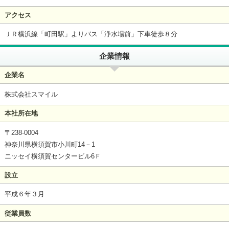
アクセス
ＪＲ横浜線「町田駅」よりバス「浄水場前」下車徒歩８分
企業情報
企業名
株式会社スマイル
本社所在地
〒238-0004
神奈川県横須賀市小川町14－1
ニッセイ横須賀センタービル6Ｆ
設立
平成６年３月
従業員数