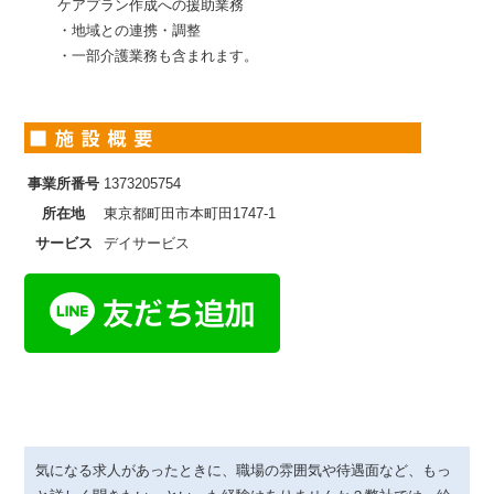
ケアプラン作成への援助業務
・地域との連携・調整
・一部介護業務も含まれます。
事業所番号
1373205754
所在地
東京都町田市本町田1747-1
サービス
デイサービス
気になる求人があったときに、職場の雰囲気や待遇面など、もっ