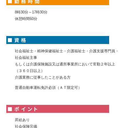
8時30分～17時30分
休憩時間60分
社会福祉士・精神保健福祉士・介護福祉士・介護支援専門員・
社会福祉主事
もしくは介護保険施設又は通所事業所において常勤２年以上
（３６０日以上）
介護業務に従事したことがある方
普通自動車運転免許必須（ＡＴ限定可）
昇給あり
社会保険完備