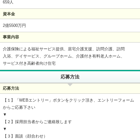
659人
資本金
2億5500万円
事業内容
介護保険による福祉サービス提供、居宅介護支援、訪問介護、訪問
入浴、デイサービス、グループホーム、介護付き有料老人ホーム、
サービス付き高齢者向け住宅
応募方法
応募方法
【１】「WEBエントリー」ボタンをクリック頂き、エントリーフォーム
からご応募下さい
▼
【２】採用担当者からご連絡致します
▼
【３】面談（顔合わせ）