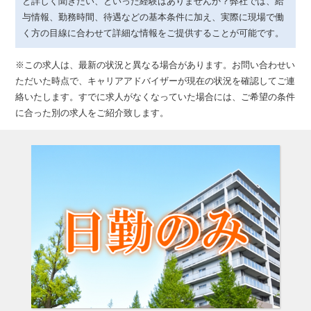
と詳しく聞きたい、といった経験はありませんか？弊社では、給
与情報、勤務時間、待遇などの基本条件に加え、実際に現場で働
く方の目線に合わせて詳細な情報をご提供することが可能です。
※この求人は、最新の状況と異なる場合があります。お問い合わせい
ただいた時点で、キャリアアドバイザーが現在の状況を確認してご連
絡いたします。すでに求人がなくなっていた場合には、ご希望の条件
に合った別の求人をご紹介致します。