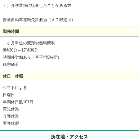
上）介護業務に従事したことがある方
普通自動車運転免許必須（ＡＴ限定可）
勤務時間
１ヶ月単位の変形労働時間制
8時30分～17時30分
時間外労働あり（月平均5時間）
休憩60分
休日・休暇
シフトによる
日曜日
年間休日数107日
育児休業
介護休業
看護休暇
所在地・アクセス