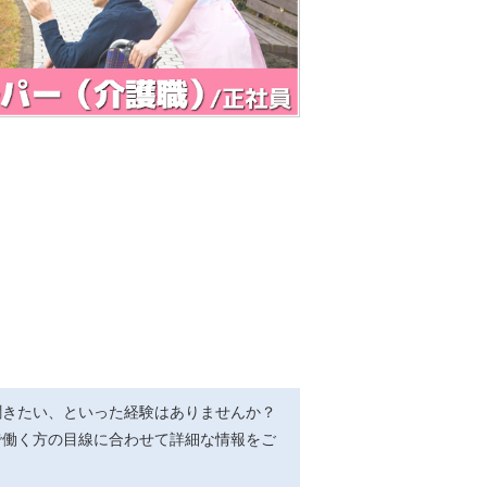
聞きたい、といった経験はありませんか？
で働く方の目線に合わせて詳細な情報をご