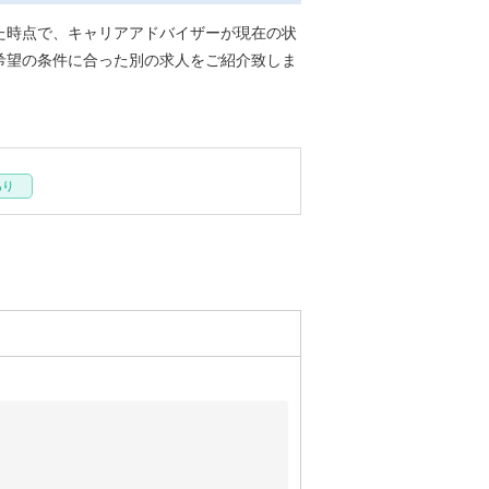
た時点で、キャリアアドバイザーが現在の状
希望の条件に合った別の求人をご紹介致しま
あり