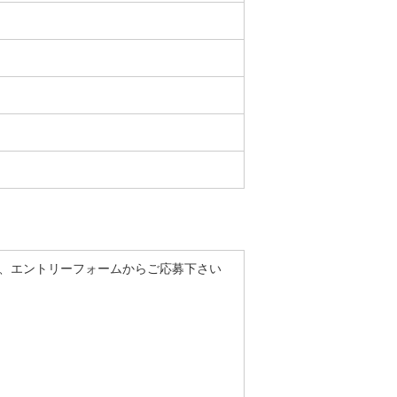
き、エントリーフォームからご応募下さい