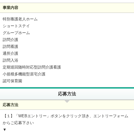
事業内容
特別養護老人ホーム
ショートステイ
グループホーム
訪問介護
訪問看護
通所介護
訪問入浴
定期巡回随時対応型訪問介護看護
小規模多機能型居宅介護
認可保育園
応募方法
応募方法
【１】「WEBエントリー」ボタンをクリック頂き、エントリーフォーム
からご応募下さい
▼