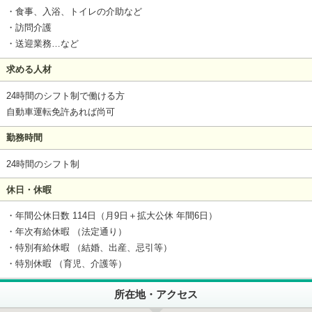
・食事、入浴、トイレの介助など
・訪問介護
・送迎業務…など
求める人材
24時間のシフト制で働ける方
自動車運転免許あれば尚可
勤務時間
24時間のシフト制
休日・休暇
・年間公休日数 114日（月9日＋拡大公休 年間6日）
・年次有給休暇 （法定通り）
・特別有給休暇 （結婚、出産、忌引等）
・特別休暇 （育児、介護等）
所在地・アクセス