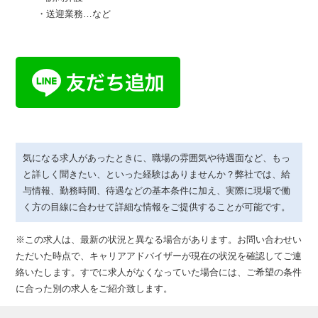
・送迎業務…など
気になる求人があったときに、職場の雰囲気や待遇面など、もっ
と詳しく聞きたい、といった経験はありませんか？弊社では、給
与情報、勤務時間、待遇などの基本条件に加え、実際に現場で働
く方の目線に合わせて詳細な情報をご提供することが可能です。
※この求人は、最新の状況と異なる場合があります。お問い合わせい
ただいた時点で、キャリアアドバイザーが現在の状況を確認してご連
絡いたします。すでに求人がなくなっていた場合には、ご希望の条件
に合った別の求人をご紹介致します。