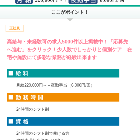
ここがポイント！
正社員
高給与・未経験可の求人5000件以上掲載中！「応募先
へ進む」をクリック！少人数でしっかりと個別ケア 在
宅や施設にて多彩な業務が経験出来ます
月給220,000円～＋夜勤手当（6,000円/回）
24時間のシフト制
24時間のシフト制で働ける方