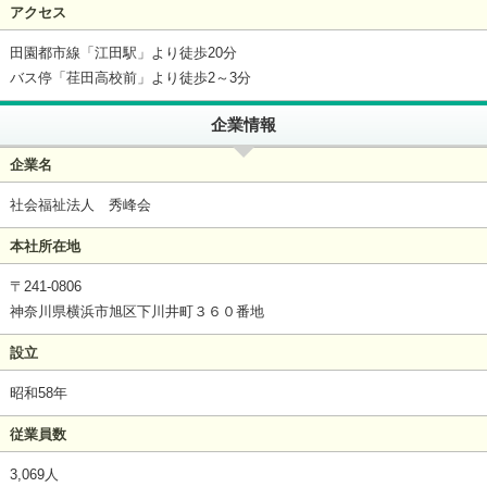
アクセス
田園都市線「江田駅」より徒歩20分
バス停「荏田高校前」より徒歩2～3分
企業情報
企業名
社会福祉法人 秀峰会
本社所在地
〒241-0806
神奈川県横浜市旭区下川井町３６０番地
設立
昭和58年
従業員数
3,069人