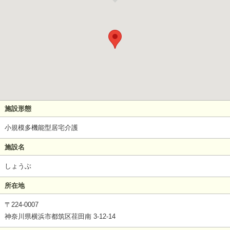
施設形態
小規模多機能型居宅介護
施設名
しょうぶ
所在地
〒224-0007
神奈川県横浜市都筑区荏田南 3-12-14