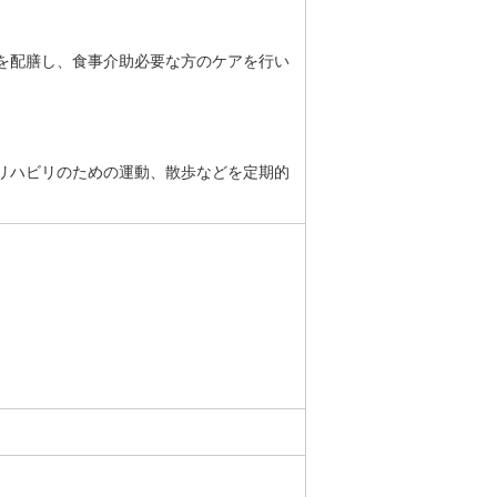
を配膳し、食事介助必要な方のケアを行い
リハビリのための運動、散歩などを定期的
）