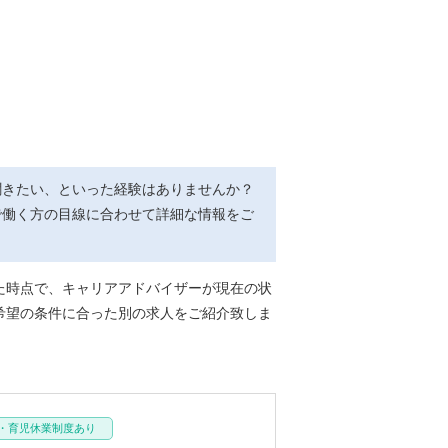
聞きたい、といった経験はありませんか？
で働く方の目線に合わせて詳細な情報をご
た時点で、キャリアアドバイザーが現在の状
希望の条件に合った別の求人をご紹介致しま
・育児休業制度あり