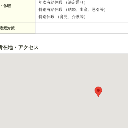
年次有給休暇 （法定通り）
・休暇
特別有給休暇 （結婚、出産、忌引等）
特別休暇 （育児、介護等）
喫煙対策
所在地・アクセス