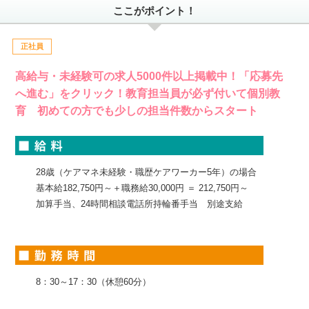
ここがポイント！
正社員
高給与・未経験可の求人5000件以上掲載中！「応募先
へ進む」をクリック！教育担当員が必ず付いて個別教
育 初めての方でも少しの担当件数からスタート
28歳（ケアマネ未経験・職歴ケアワーカー5年）の場合
基本給182,750円～＋職務給30,000円 ＝ 212,750円～
加算手当、24時間相談電話所持輪番手当 別途支給
8：30～17：30（休憩60分）