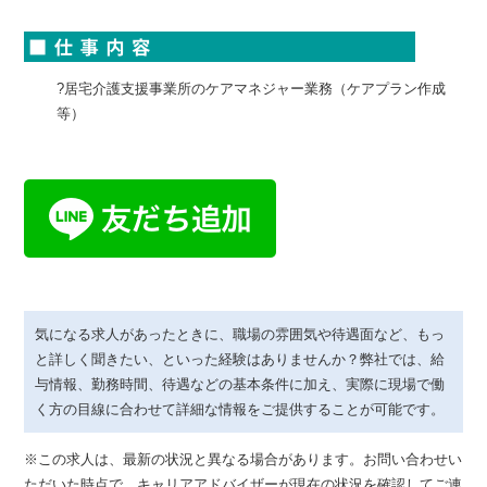
?居宅介護支援事業所のケアマネジャー業務（ケアプラン作成
等）
気になる求人があったときに、職場の雰囲気や待遇面など、もっ
と詳しく聞きたい、といった経験はありませんか？弊社では、給
与情報、勤務時間、待遇などの基本条件に加え、実際に現場で働
く方の目線に合わせて詳細な情報をご提供することが可能です。
※この求人は、最新の状況と異なる場合があります。お問い合わせい
ただいた時点で、キャリアアドバイザーが現在の状況を確認してご連