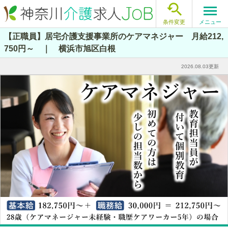

メニュー
条件変更
【正職員】居宅介護支援事業所のケアマネジャー 月給212,
750円～ ｜ 横浜市旭区白根
2026.08.03更新