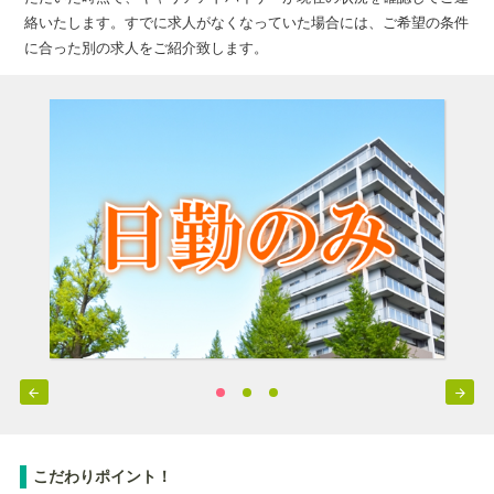
絡いたします。すでに求人がなくなっていた場合には、ご希望の条件
に合った別の求人をご紹介致します。


こだわりポイント！