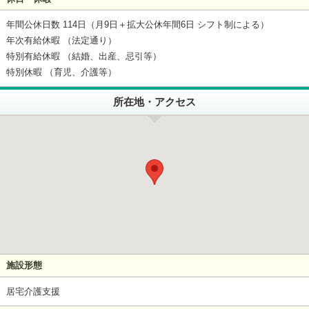
年間公休日数 114日（月9日＋拡大公休年間6日 シフト制による）
年次有給休暇 （法定通り）
特別有給休暇 （結婚、出産、忌引等）
特別休暇 （育児、介護等）
所在地・アクセス
施設形態
居宅介護支援