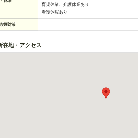
・休暇
育児休業、介護休業あり
看護休暇あり
喫煙対策
所在地・アクセス