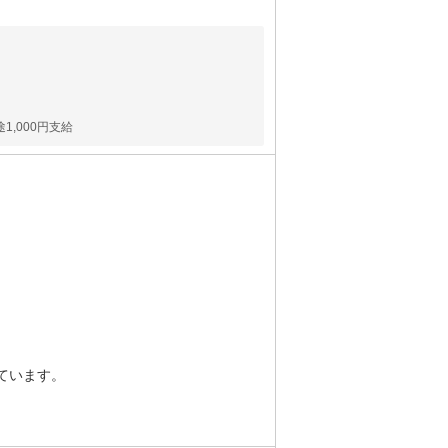
1,000円支給
ています。