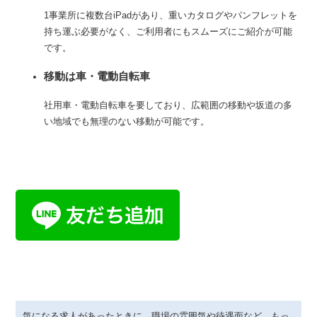
1事業所に複数台iPadがあり、重いカタログやパンフレットを
持ち運ぶ必要がなく、ご利用者にもスムーズにご紹介が可能
です。
移動は車・電動自転車
社用車・電動自転車を要しており、広範囲の移動や坂道の多
い地域でも無理のない移動が可能です。
気になる求人があったときに、職場の雰囲気や待遇面など、もっ