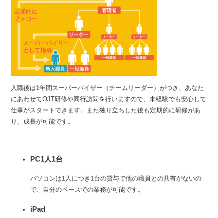
入職後は1年間スーパーバイザー（チームリーダー）がつき、あなた
にあわせてOJT研修や同行訪問を行いますので、未経験でも安心して
仕事がスタートできます。また独り立ちした後も定期的に研修があ
り、成長が可能です。
PC1人1台
パソコンは1人につき1台の貸与で他の職員との共有がないの
で、自分のペースでの業務が可能です。
iPad