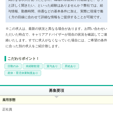
と詳しく聞きたい、といった経験はありませんか？弊社では、給
与情報、勤務時間、待遇などの基本条件に加え、実際に現場で働
く方の目線に合わせて詳細な情報をご提供することが可能です。
※この求人は、最新の状況と異なる場合があります。お問い合わせい
ただいた時点で、キャリアアドバイザーが現在の状況を確認してご連
絡いたします。すでに求人がなくなっていた場合には、ご希望の条件
に合った別の求人をご紹介致します。
こだわりポイント！
日勤のみ
未経験歓迎
賞与あり
昇給あり
産休・育児休業制度あり
募集要項
雇用形態
正社員