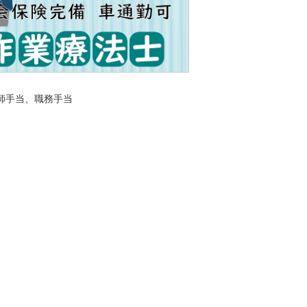
師手当、職務手当