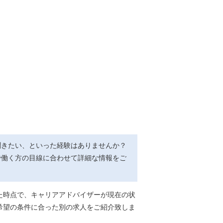
聞きたい、といった経験はありませんか？
で働く方の目線に合わせて詳細な情報をご
た時点で、キャリアアドバイザーが現在の状
希望の条件に合った別の求人をご紹介致しま