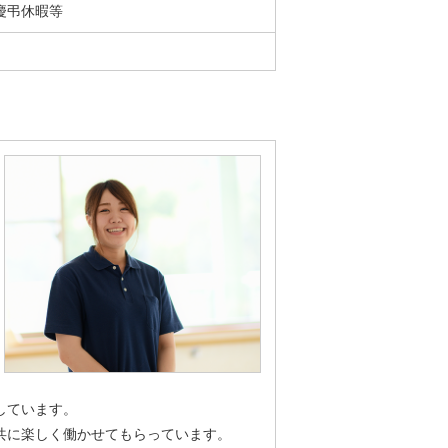
慶弔休暇等
しています。
共に楽しく働かせてもらっています。