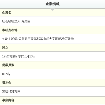
企業情報
企業名
社会福祉法人 寿楽園
本社所在地
〒841-0203 佐賀県三養基郡基山町大字園部2307番地
設立
1952(昭和27)年10月13日
従業員数
867名
資本金
3億8,431万円
事業内容