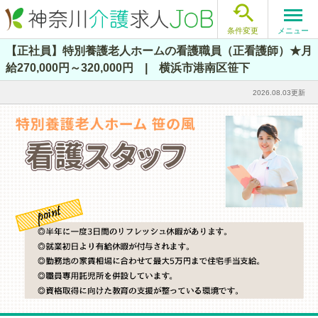

メニュー
条件変更
【正社員】特別養護老人ホームの看護職員（正看護師）★月
給270,000円～320,000円 | 横浜市港南区笹下
2026.08.03更新