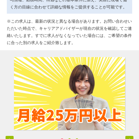
く方の目線に合わせて詳細な情報をご提供することが可能です。
※この求人は、最新の状況と異なる場合があります。お問い合わせい
ただいた時点で、キャリアアドバイザーが現在の状況を確認してご連
絡いたします。すでに求人がなくなっていた場合には、ご希望の条件
に合った別の求人をご紹介致します。