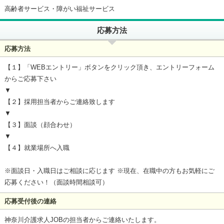
高齢者サービス・障がい福祉サービス
応募方法
応募方法
【１】「WEBエントリー」ボタンをクリック頂き、エントリーフォーム
からご応募下さい
▼
【２】採用担当者からご連絡致します
▼
【３】面談（顔合わせ）
▼
【４】就業場所へ入職
※面談日・入職日はご相談に応じます ※現在、在職中の方もお気軽にご
応募ください！（面談時間相談可）
応募受付後の連絡
神奈川介護求人JOBの担当者からご連絡いたします。