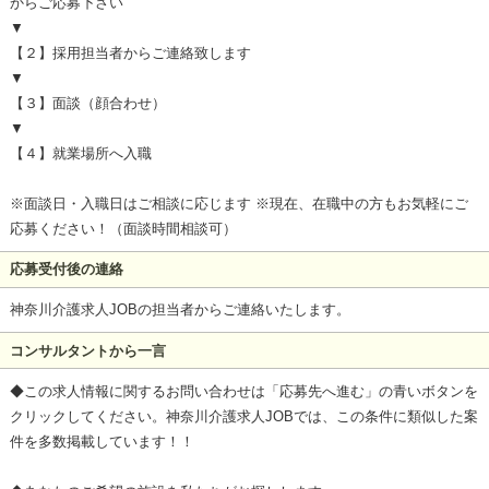
からご応募下さい
▼
【２】採用担当者からご連絡致します
▼
【３】面談（顔合わせ）
▼
【４】就業場所へ入職
※面談日・入職日はご相談に応じます ※現在、在職中の方もお気軽にご
応募ください！（面談時間相談可）
応募受付後の連絡
神奈川介護求人JOBの担当者からご連絡いたします。
コンサルタントから一言
◆この求人情報に関するお問い合わせは「応募先へ進む」の青いボタンを
クリックしてください。神奈川介護求人JOBでは、この条件に類似した案
件を多数掲載しています！！