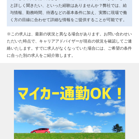
と詳しく聞きたい、といった経験はありませんか？弊社では、給
与情報、勤務時間、待遇などの基本条件に加え、実際に現場で働
く方の目線に合わせて詳細な情報をご提供することが可能です。
※この求人は、最新の状況と異なる場合があります。お問い合わせい
ただいた時点で、キャリアアドバイザーが現在の状況を確認してご連
絡いたします。すでに求人がなくなっていた場合には、ご希望の条件
に合った別の求人をご紹介致します。