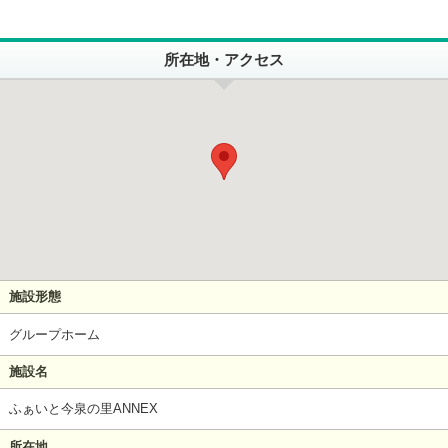
所在地・アクセス
施設形態
グループホーム
施設名
ふぁいと今泉の里ANNEX
所在地