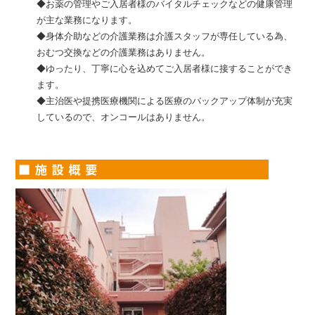
◆お薬の管理やご入居者様のバイタルチェックなどの健康管理
が主な業務になります。
◆身体介助などの介護業務は介護スタッフが専任している為、
おむつ交換などの介護業務はありません。
◆ゆったり、丁寧に心を込めてご入居者様に接することができ
ます。
◆主治医や提携医療機関による医療のバックアップ体制が充実
しているので、オンコールはありません。