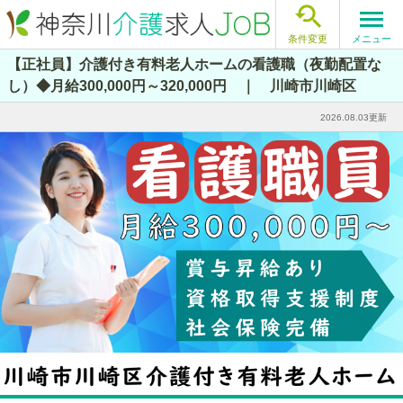

メニュー
条件変更
【正社員】介護付き有料老人ホームの看護職（夜勤配置な
し）◆月給300,000円～320,000円 ｜ 川崎市川崎区
2026.08.03更新