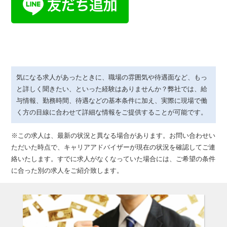
気になる求人があったときに、職場の雰囲気や待遇面など、もっ
と詳しく聞きたい、といった経験はありませんか？弊社では、給
与情報、勤務時間、待遇などの基本条件に加え、実際に現場で働
く方の目線に合わせて詳細な情報をご提供することが可能です。
※この求人は、最新の状況と異なる場合があります。お問い合わせい
ただいた時点で、キャリアアドバイザーが現在の状況を確認してご連
絡いたします。すでに求人がなくなっていた場合には、ご希望の条件
に合った別の求人をご紹介致します。