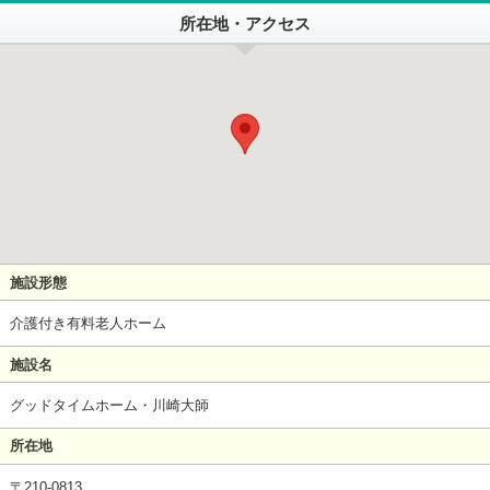
所在地・アクセス
施設形態
介護付き有料老人ホーム
施設名
グッドタイムホーム・川崎大師
所在地
〒210-0813