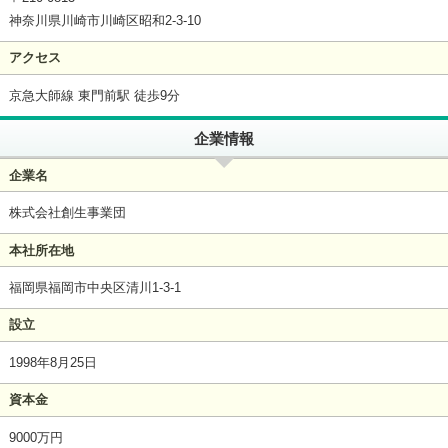
神奈川県川崎市川崎区昭和2-3-10
アクセス
京急大師線 東門前駅 徒歩9分
企業情報
企業名
株式会社創生事業団
本社所在地
福岡県福岡市中央区清川1-3-1
設立
1998年8月25日
資本金
9000万円