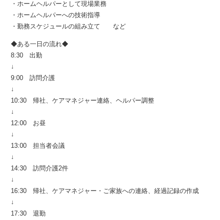
・ホームヘルパーとして現場業務
・ホームヘルパーへの技術指導
・勤務スケジュールの組み立て など
◆ある一日の流れ◆
8:30 出勤
↓
9:00 訪問介護
↓
10:30 帰社、ケアマネジャー連絡、ヘルパー調整
↓
12:00 お昼
↓
13:00 担当者会議
↓
14:30 訪問介護2件
↓
16:30 帰社、ケアマネジャー・ご家族への連絡、経過記録の作成
↓
17:30 退勤