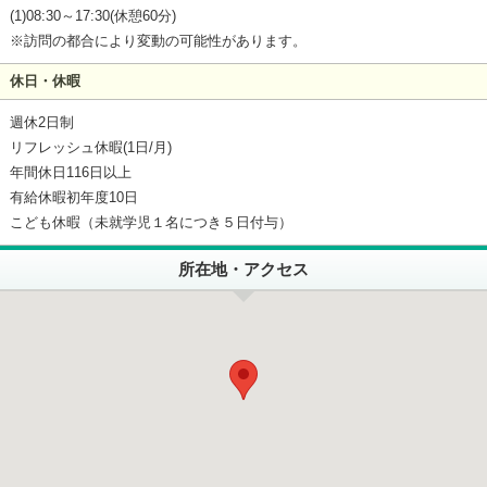
(1)08:30～17:30(休憩60分)
※訪問の都合により変動の可能性があります。
休日・休暇
週休2日制
リフレッシュ休暇(1日/月)
年間休日116日以上
有給休暇初年度10日
こども休暇（未就学児１名につき５日付与）
所在地・アクセス