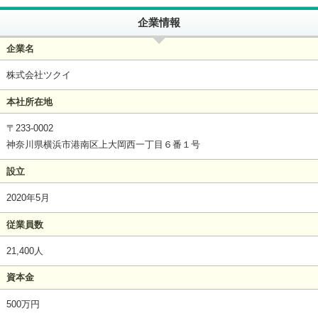
企業情報
企業名
株式会社ツクイ
本社所在地
〒233-0002
神奈川県横浜市港南区上大岡西一丁目６番１号
設立
2020年5月
従業員数
21,400人
資本金
500万円