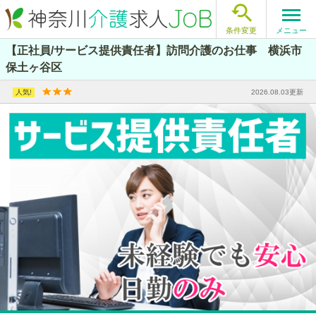

メニュー
条件変更
【正社員/サービス提供責任者】訪問介護のお仕事 横浜市
保土ヶ谷区
2026.08.03更新