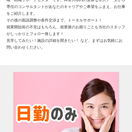
専任のコンサルタントがあなたのキャリアやご希望をふまえ、お仕事
をご紹介します。
その後の面談調整や条件交渉まで、トータルサポート！
就業開始前の不安はもちろん、就業後のお困りごとも当社のスタッフ
がしっかりとフォロー致します！
見学してみたい！施設の詳細を聞きたい！ など、まずはお気軽にお
問い合わせください。