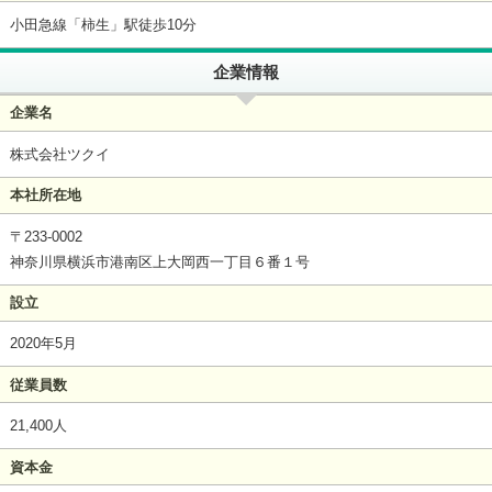
小田急線「柿生」駅徒歩10分
企業情報
企業名
株式会社ツクイ
本社所在地
〒233-0002
神奈川県横浜市港南区上大岡西一丁目６番１号
設立
2020年5月
従業員数
21,400人
資本金