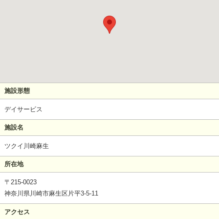
施設形態
デイサービス
施設名
ツクイ川崎麻生
所在地
〒215-0023
神奈川県川崎市麻生区片平3-5-11
アクセス