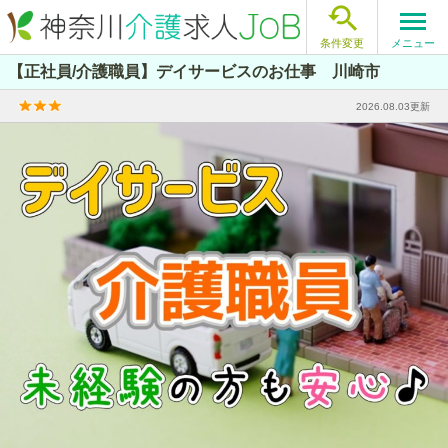

メニュー
条件変更
【正社員/介護職員】デイサービスのお仕事 川崎市
2026.08.03更新