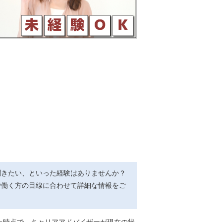
聞きたい、といった経験はありませんか？
で働く方の目線に合わせて詳細な情報をご
た時点で、キャリアアドバイザーが現在の状