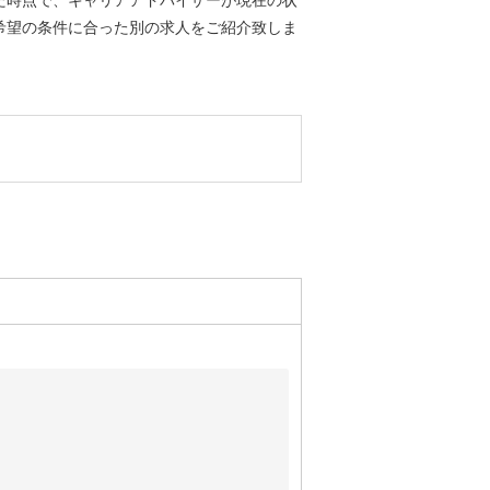
希望の条件に合った別の求人をご紹介致しま