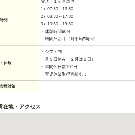
変形 １ヶ月単位
1）07:30～16:30
2）08:30～17:30
時間
3）10:30～19:30
・休憩時間60分
・時間外あり（月平均5時間）
・シフト制
・月９日休み（２月は８日）
・休暇
・年間休日数107日
・育児休業取得実績あり
喫煙対策
所在地・アクセス