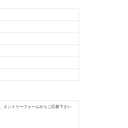
き、エントリーフォームからご応募下さい