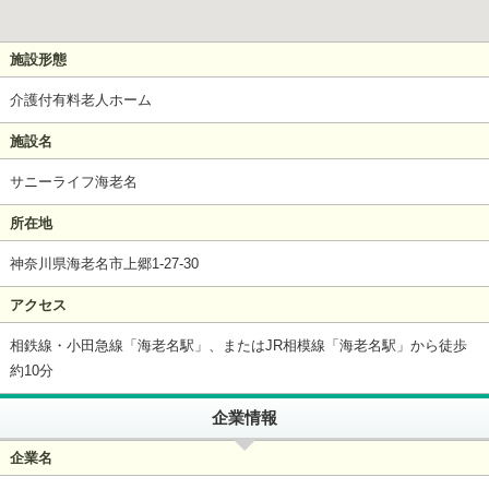
施設形態
介護付有料老人ホーム
施設名
サニーライフ海老名
所在地
神奈川県海老名市上郷1-27-30
アクセス
相鉄線・小田急線「海老名駅」、またはJR相模線「海老名駅」から徒歩
約10分
企業情報
企業名