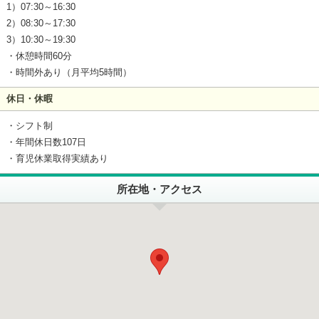
1）07:30～16:30
2）08:30～17:30
3）10:30～19:30
・休憩時間60分
・時間外あり（月平均5時間）
休日・休暇
・シフト制
・年間休日数107日
・育児休業取得実績あり
所在地・アクセス