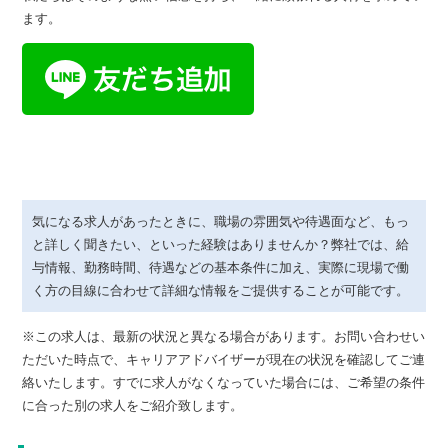
ます。
気になる求人があったときに、職場の雰囲気や待遇面など、もっ
と詳しく聞きたい、といった経験はありませんか？弊社では、給
与情報、勤務時間、待遇などの基本条件に加え、実際に現場で働
く方の目線に合わせて詳細な情報をご提供することが可能です。
※この求人は、最新の状況と異なる場合があります。お問い合わせい
ただいた時点で、キャリアアドバイザーが現在の状況を確認してご連
絡いたします。すでに求人がなくなっていた場合には、ご希望の条件
に合った別の求人をご紹介致します。